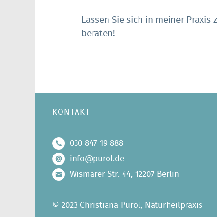
Lassen Sie sich in meiner Praxis 
beraten!
KONTAKT
030 847 19 888
info@purol.de
Wismarer Str. 44, 12207 Berlin
© 2023 Christiana Purol, Naturheilpraxis