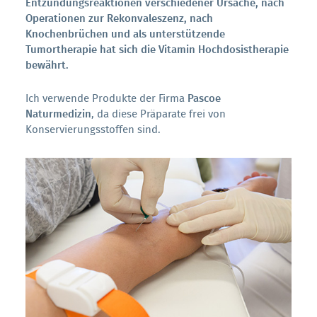
Entzündungsreaktionen verschiedener Ursache, nach
Operationen zur Rekonvaleszenz, nach
Knochenbrüchen und als unterstützende
Tumortherapie hat sich die Vitamin Hochdosistherapie
bewährt.
Ich verwende Produkte der Firma
Pascoe
Naturmedizin
, da diese Präparate frei von
Konservierungsstoffen sind.