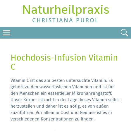
Naturheilpraxis
CHRISTIANA PUROL
Hochdosis-Infusion Vitamin
C
Vitamin C ist das am besten untersuchte Vitamin. Es
gehört zu den wasserlöslichen Vitaminen und ist für
den Menschen ein essentieller Mikronahrungsstoff.
Unser Körper ist nicht in der Lage dieses Vitamin selbst
herzustellen und daher ist es nötig, es von außen
zuzuführen. Vor allem in Obst und Gemüse ist es in
verschiedenen Konzentrationen zu finden.