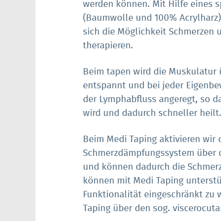
werden können. Mit Hilfe eines s
(Baumwolle und 100% Acrylharz) 
sich die Möglichkeit Schmerzen
therapieren.
Beim tapen wird die Muskulatur
entspannt und bei jeder Eigenbe
der Lymphabfluss angeregt, so da
wird und dadurch schneller heilt
Beim Medi Taping aktivieren wir 
Schmerzdämpfungssystem über d
und können dadurch die Schmerzf
können mit Medi Taping unterstüt
Funktionalität eingeschränkt zu
Taping über den sog. viscerocuta