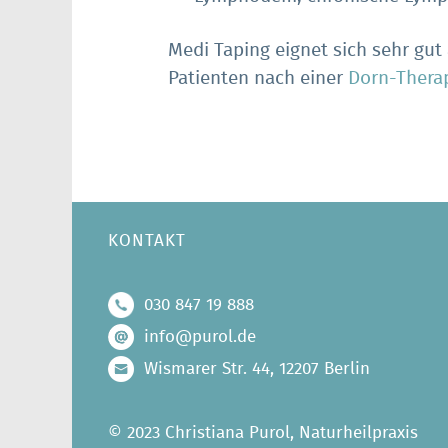
Medi Taping eignet sich sehr gut
Patienten nach einer
Dorn-Thera
KONTAKT
030 847 19 888
info@purol.de
Wismarer Str. 44, 12207 Berlin
© 2023 Christiana Purol, Naturheilpraxis