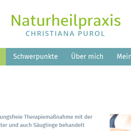
Naturheilpraxis
CHRISTIANA PUROL
Schwerpunkte
Über mich
Mein
ungsfreie Therapiemaßnahme mit der
tter und auch Säuglinge behandelt